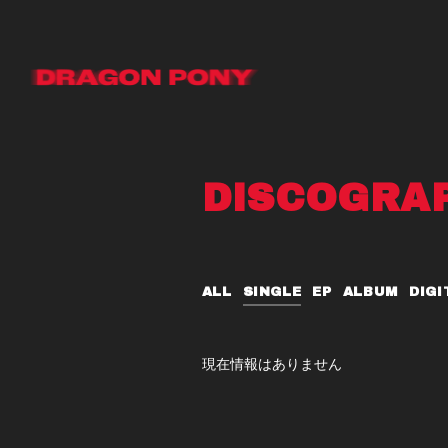
DISCOGRA
ALL
SINGLE
EP
ALBUM
DIGI
現在情報はありません