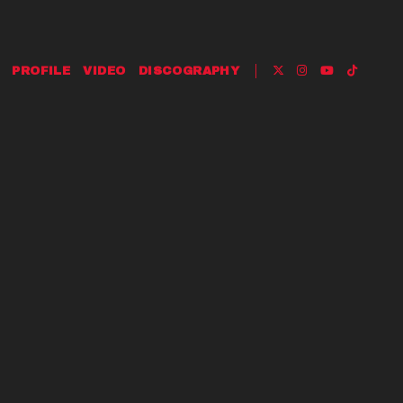
PROFILE
VIDEO
DISCOGRAPHY