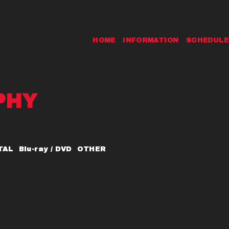
HOME
INFORMATION
SCHEDULE
PHY
TAL
Blu-ray / DVD
OTHER